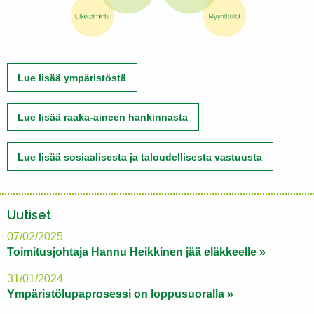
Lue lisää ympäristöstä
Lue lisää raaka-aineen hankinnasta
Lue lisää sosiaalisesta ja taloudellisesta vastuusta
Uutiset
07/02/2025
Toimitusjohtaja Hannu Heikkinen jää eläkkeelle »
31/01/2024
Ympäristölupaprosessi on loppusuoralla »